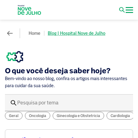
Home
Blog | Hospital Nove de Julho
O que você deseja saber hoje?
Bem-vindo ao nosso blog, confira os artigos mais interessantes
para cuidar da sua saúde.
Geral
Oncologia
Ginecologia e Obstetricia
Cardiologia