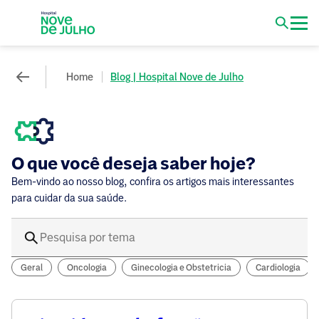
Home
Blog | Hospital Nove de Julho
O que você deseja saber hoje?
Bem-vindo ao nosso blog, confira os artigos mais interessantes
para cuidar da sua saúde.
Geral
Oncologia
Ginecologia e Obstetricia
Cardiologia