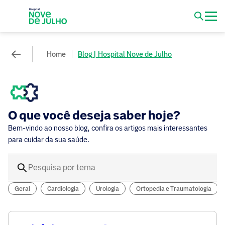
Home
Blog | Hospital Nove de Julho
O que você deseja saber hoje?
Bem-vindo ao nosso blog, confira os artigos mais interessantes
para cuidar da sua saúde.
Geral
Cardiologia
Urologia
Ortopedia e Traumatologia