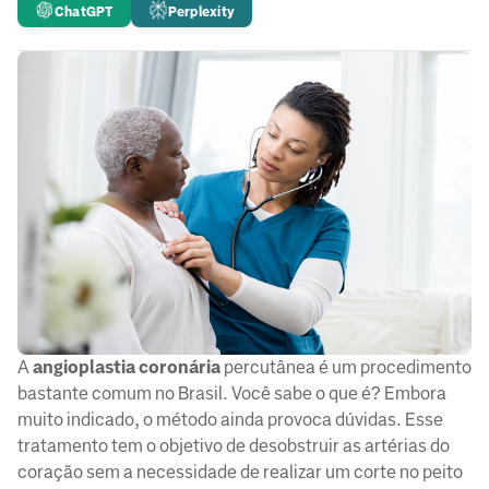
ChatGPT
Perplexity
A
angioplastia coronária
percutânea é um procedimento
bastante comum no Brasil. Você sabe o que é? Embora
muito indicado, o método ainda provoca dúvidas. Esse
tratamento tem o objetivo de desobstruir as artérias do
coração sem a necessidade de realizar um corte no peito