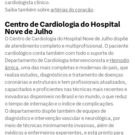
cardiologista clínico.
Saiba também sobre
artérias do coração
.
Centro de Cardiologia do Hospital
Nove de Julho
O Centro de Cardiologia do Hospital Nove de Julho dispõe
de atendimento completo e multiprofissional. O paciente
cardiológico conta também com todo o suporte do
Departamento de Cardiologia Intervencionista e
Hemodin
âmica
, uma das mais completas e modernas do país, que
realiza estudos, diagnósticos e tratamento de doenças
coronárias e estruturais e tem profissionais atualizados,
capacitados e proficientes nas técnicas mais recentes e
inovadoras disponíveis no Brasil e no mundo, o que reduz
o tempo de internação e o índice de complicações.
O departamento dispõe também de equipes de
diagnóstico e intervenção vascular e neurológica, por
meio de técnicas minimamente invasivas, além de
médicos e enfermeiros experientes, e está pronto para