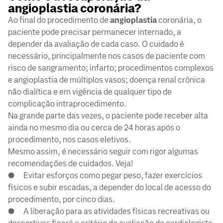
angioplastia coronária?
Ao final do procedimento de
angioplastia
coronária, o
paciente pode precisar permanecer internado, a
depender da avaliação de cada caso. O cuidado é
necessário, principalmente nos casos de paciente com
risco de sangramento; infarto; procedimentos complexos
e angioplastia de múltiplos vasos; doença renal crônica
não dialítica e em vigência de qualquer tipo de
complicação intraprocedimento.
Na grande parte das vezes, o paciente pode receber alta
ainda no mesmo dia ou cerca de 24 horas após o
procedimento, nos casos eletivos.
Mesmo assim, é necessário seguir com rigor algumas
recomendações de cuidados. Veja!
● Evitar esforços como pegar peso, fazer exercícios
físicos e subir escadas, a depender do local de acesso do
procedimento, por cinco dias.
● A liberação para as atividades físicas recreativas ou