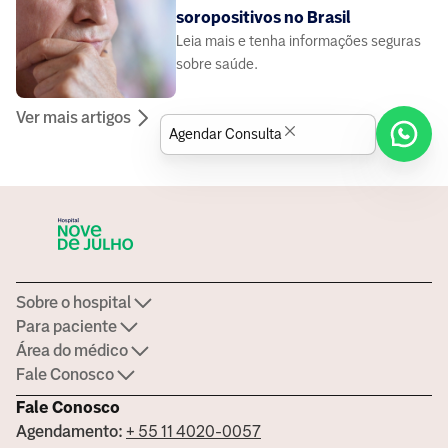
soropositivos no Brasil
Leia mais e tenha informações seguras
sobre saúde.
Ver mais artigos
Agendar Consulta
Sobre o hospital
Para paciente
Área do médico
Fale Conosco
Fale Conosco
Agendamento:
+ 55 11 4020-0057