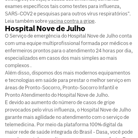
exames específicos tais como testes para influenza,
SARS-COV2 e pesquisas para outros vírus respiratórios".
Leia também sobre
vacina contra a gripe
.
Hospital Nove de Julho
O Serviço de emergência do Hospital Nove de Julho conta
com uma equipe multiprofissional formada por médicos e
enfermeiros prontos para o atendimento 24 horas por dia,
especializados em casos dos mais simples ao mais
complexos .
Além disso, dispomos dos mais modernos equipamentos
e tecnologias em saúde para prestar o melhor serviço em
áreas de Pronto-Socorro, Pronto-Socorro Infantil e
Pronto Atendimento do Hospital Nove de Julho.
E devido ao aumento do número de casos de gripe
provocados pelo vírus influenza, o Hospital Nove de Julho
garante mais agilidade no atendimento com o serviço de
telemedicina. Por meio da plataforma 100% digital da
maior rede de saúde integrada do Brasil - Dasa, você pode