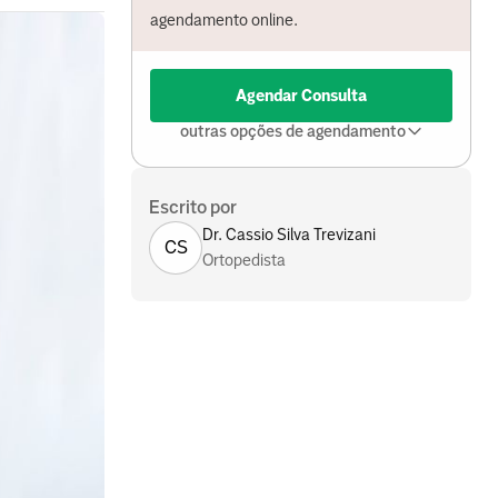
agendamento online.
Agendar Consulta
outras opções de agendamento
Escrito por
Dr. Cassio Silva Trevizani
CS
Ortopedista