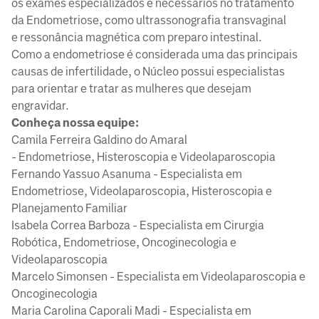
os exames especializados e necessários no tratamento
da Endometriose, como ultrassonografia transvaginal
e ressonância magnética com preparo intestinal.
Como a endometriose é considerada uma das principais
causas de infertilidade, o Núcleo possui especialistas
para orientar e tratar as mulheres que desejam
engravidar.
Conheça nossa equipe:
Camila Ferreira Galdino do Amaral
- Endometriose, Histeroscopia e Videolaparoscopia
Fernando Yassuo Asanuma - Especialista em
Endometriose, Videolaparoscopia, Histeroscopia e
Planejamento Familiar
Isabela Correa Barboza - Especialista em Cirurgia
Robótica, Endometriose, Oncoginecologia e
Videolaparoscopia
Marcelo Simonsen - Especialista em Videolaparoscopia e
Oncoginecologia
Maria Carolina Caporali Madi - Especialista em