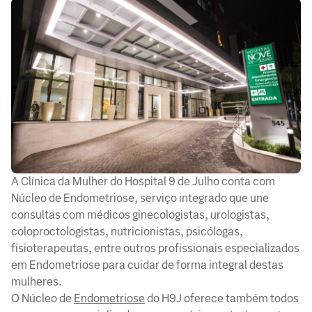
A Clínica da Mulher do Hospital 9 de Julho conta com
Núcleo de Endometriose, serviço integrado que une
consultas com médicos ginecologistas, urologistas,
coloproctologistas, nutricionistas, psicólogas,
fisioterapeutas, entre outros profissionais especializados
em Endometriose para cuidar de forma integral destas
mulheres.
O Núcleo de
Endometriose
do H9J oferece também todos