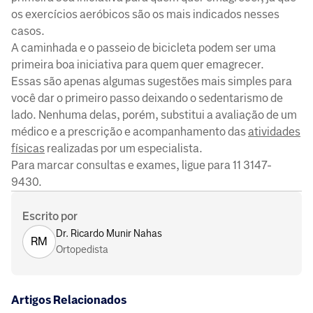
os exercícios aeróbicos são os mais indicados nesses
casos.
A caminhada e o passeio de bicicleta podem ser uma
primeira boa iniciativa para quem quer emagrecer.
Essas são apenas algumas sugestões mais simples para
você dar o primeiro passo deixando o sedentarismo de
lado. Nenhuma delas, porém, substitui a avaliação de um
médico e a prescrição e acompanhamento das
atividades
físicas
realizadas por um especialista.
Para marcar consultas e exames, ligue para 11 3147-
9430.
Escrito por
Dr. Ricardo Munir Nahas
RM
Ortopedista
Artigos Relacionados