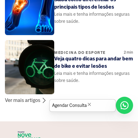
principais tipos de lesões
Leia mais e tenha informações seguras
sobre saúde.
2
min
MEDICINA DO ESPORTE
Veja quatro dicas para andar bem
de bike e evitar lesões
Leia mais e tenha informações seguras
sobre saúde.
Ver mais artigos
Agendar Consulta