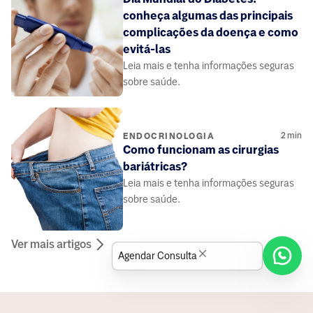
conheça algumas das principais
complicações da doença e como
evitá-las
Leia mais e tenha informações seguras
sobre saúde.
2
min
ENDOCRINOLOGIA
Como funcionam as cirurgias
bariátricas?
Leia mais e tenha informações seguras
sobre saúde.
Ver mais artigos
Agendar Consulta