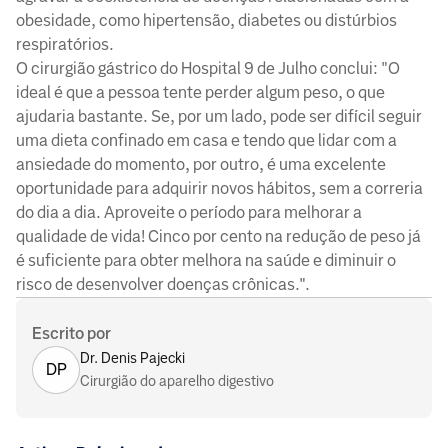
obesidade, como hipertensão, diabetes ou distúrbios
respiratórios.
O cirurgião gástrico do Hospital 9 de Julho conclui: "O
ideal é que a pessoa tente perder algum peso, o que
ajudaria bastante. Se, por um lado, pode ser difícil seguir
uma dieta confinado em casa e tendo que lidar com a
ansiedade do momento, por outro, é uma excelente
oportunidade para adquirir novos hábitos, sem a correria
do dia a dia. Aproveite o período para melhorar a
qualidade de vida! Cinco por cento na redução de peso já
é suficiente para obter melhora na saúde e diminuir o
risco de desenvolver doenças crônicas.".
Escrito por
Dr. Denis Pajecki
DP
Cirurgião do aparelho digestivo