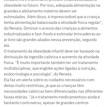
obesidade no futuro. Por isso, adequada alimentação na
gravidez e aleitamento materno devem ser
estimulados. Além disso, é imprescindível que a criança
tenha alimentação balanceada e atividade física regular",
diz Renata. Diminuir o acesso das crianças a alimentos
industrializados e fast-foods e estimular brincadeiras ao
ar livre são grandes aliados nessa prevenção, segundo
ela.
O tratamento da obesidade infantil deve ser baseado na
diminuição da ingestão calórica e aumento da atividade
física. "É muito importante também ter um tratamento
multidisciplinar, que englobe ações ligadas à nutrição,
endocrinologia e psicologia", diz Renata.
Ela faz um alerta sobre os cuidados necessários com
dietas muito restritivas, já que as crianças têm
necessidades calóricas bem diferenciadas nas diferentes
faixas etárias. "Já o tratamento medicamentoso ainda é
bastante controverso, apesar de grandes centros