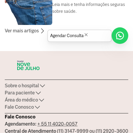
Leia mais e tenha informações seguras
sobre saúde.
Ver mais artigos
Agendar Consulta
Sobre o hospital
Para paciente
Área do médico
Fale Conosco
Fale Conosco
Agendamento:
+ 55 11 4020-0057
Central de Atendimento
(11) 3147-9999 ou (11) 2920-3600