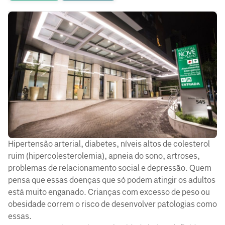
Hipertensão arterial, diabetes, níveis altos de colesterol
ruim (hipercolesterolemia), apneia do sono, artroses,
problemas de relacionamento social e depressão. Quem
pensa que essas doenças que só podem atingir os adultos
está muito enganado. Crianças com excesso de peso ou
obesidade correm o risco de desenvolver patologias como
essas.