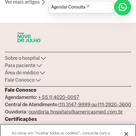
Ver mais artigos
Agendar Consulta
Sobre o hospital
Para paciente
Área do médico
Fale Conosco
Fale Conosco
Agendamento:
+ 55 11 4020-0057
Central de Atendimento
(11) 3147-9999 ou (11) 2920-3600
Ouvidoria:
ouvidoria.hospitais@americasmed.com.br
Certificações
Ao clicar em "Aceitar todos os cookies", concorda com o