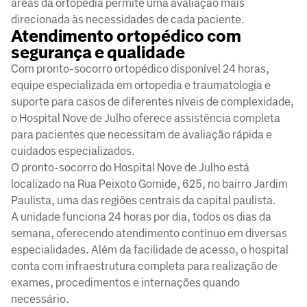
áreas da ortopedia permite uma avaliação mais
direcionada às necessidades de cada paciente.
Atendimento ortopédico com
segurança e qualidade
Com pronto-socorro ortopédico disponível 24 horas,
equipe especializada em ortopedia e traumatologia e
suporte para casos de diferentes níveis de complexidade,
o Hospital Nove de Julho oferece assistência completa
para pacientes que necessitam de avaliação rápida e
cuidados especializados.
O pronto-socorro do Hospital Nove de Julho está
localizado na Rua Peixoto Gomide, 625, no bairro Jardim
Paulista, uma das regiões centrais da capital paulista.
A unidade funciona 24 horas por dia, todos os dias da
semana, oferecendo atendimento contínuo em diversas
especialidades. Além da facilidade de acesso, o hospital
conta com infraestrutura completa para realização de
exames, procedimentos e internações quando
necessário.