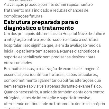
A avaliação precoce permite definir rapidamente o
tratamento mais indicado e reduz as chances de
complicações futuras.
Estrutura preparada para o
diagnóstico e tratamento
Um dos principais diferenciais do Hospital Nove de Julho é
a integração entre o pronto-socorro e toda a estrutura
hospitalar. Isso significa que, além da avaliação médica
inicial, o paciente tem acesso a exames diagnósticos e
suporte especializado sem precisar se deslocar para
outras unidades.
Em muitos casos, a realização de exames de imagem é
essencial para identificar fraturas, lesões articulares,
comprometimento ligamentar ou outras alterações que
nem sempre são visíveis apenas durante o exame físico.
Quando necessário, a unidade também conta com centro
cirúrgico, leitos de internação e suporte intensivo,
oferecendo continuidade ao tratamento dentro da própria