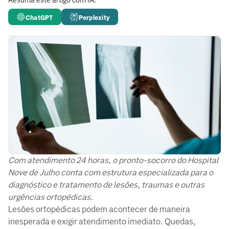
Resuma este artigo com IA:
ChatGPT
Perplexity
Com atendimento 24 horas, o pronto-socorro do Hospital
Nove de Julho conta com estrutura especializada para o
diagnóstico e tratamento de lesões, traumas e outras
urgências ortopédicas.
Lesões ortopédicas podem acontecer de maneira
inesperada e exigir atendimento imediato. Quedas,