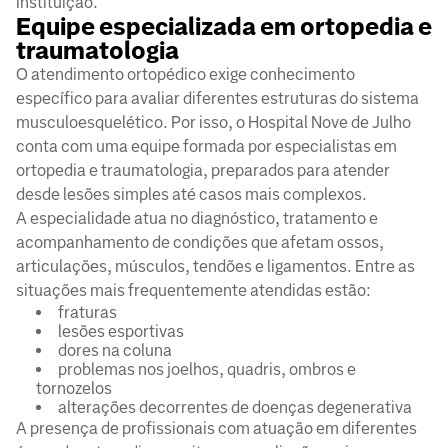
instituição.
Equipe especializada em ortopedia e
traumatologia
O atendimento ortopédico exige conhecimento
específico para avaliar diferentes estruturas do sistema
musculoesquelético. Por isso, o Hospital Nove de Julho
conta com uma equipe formada por especialistas em
ortopedia e traumatologia, preparados para atender
desde lesões simples até casos mais complexos.
A especialidade atua no diagnóstico, tratamento e
acompanhamento de condições que afetam ossos,
articulações, músculos, tendões e ligamentos. Entre as
situações mais frequentemente atendidas estão:
fraturas
lesões esportivas
dores na coluna
problemas nos joelhos, quadris, ombros e
tornozelos
alterações decorrentes de doenças degenerativa
A presença de profissionais com atuação em diferentes