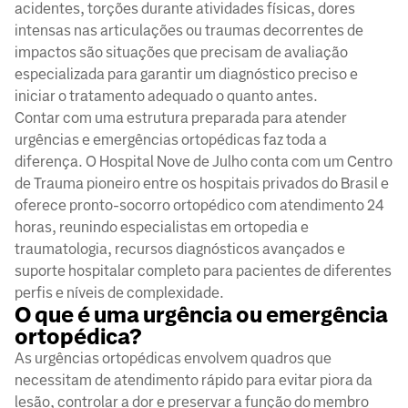
acidentes, torções durante atividades físicas, dores
intensas nas articulações ou traumas decorrentes de
impactos são situações que precisam de avaliação
especializada para garantir um diagnóstico preciso e
iniciar o tratamento adequado o quanto antes.
Contar com uma estrutura preparada para atender
urgências e emergências ortopédicas faz toda a
diferença. O Hospital Nove de Julho conta com um Centro
de Trauma pioneiro entre os hospitais privados do Brasil e
oferece pronto-socorro ortopédico com atendimento 24
horas, reunindo especialistas em ortopedia e
traumatologia, recursos diagnósticos avançados e
suporte hospitalar completo para pacientes de diferentes
perfis e níveis de complexidade.
O que é uma urgência ou emergência
ortopédica?
As urgências ortopédicas envolvem quadros que
necessitam de atendimento rápido para evitar piora da
lesão, controlar a dor e preservar a função do membro