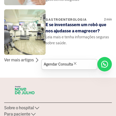
2
min
GASTROENTEROLOGIA
E se inventassem um robô que
nos ajudasse a emagrecer?
Leia mais e tenha informações seguras
sobre saúde.
Ver mais artigos
Agendar Consulta
Sobre o hospital
Para paciente