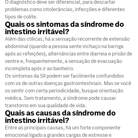
O diagnóstico deve ser diferencial, para descartar
problemas como intolerâncias, infecções e diferentes
tipos de colite.
Quais os sintomas da síndrome do
intestino irritável?
Além das cólicas, há a sensação recorrente de extensão
abdominal (quando a pessoa sente inchaço na barriga
após as refeições), alternâncias entre diarreia e prisão de
ventre e, frequentemente, a sensação de evacuação
incompleta após ir ao banheiro.
Os sintomas da SII podem ser facilmente confundidos
com os de outras doenças gastrointestinais. Mas se você
os sentir com certa periodicidade, busque orientação
médica. Sem tratamento, a síndrome pode causar
transtorno em sua qualidade de vida.
Quais as causas da síndrome do
intestino irritável?
Entre as principais causas, há um forte componente
emocional ligado a grandes cargas de estresse e