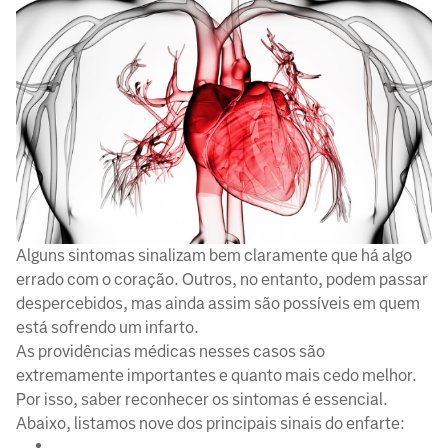
Alguns sintomas sinalizam bem claramente que há algo
errado com o coração. Outros, no entanto, podem passar
despercebidos, mas ainda assim são possíveis em quem
está sofrendo um infarto.
As providências médicas nesses casos são
extremamente importantes e quanto mais cedo melhor.
Por isso, saber reconhecer os sintomas é essencial.
Abaixo, listamos nove dos principais sinais do enfarte: