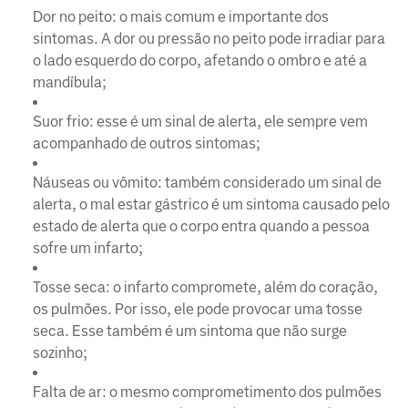
Dor no peito: o mais comum e importante dos
sintomas. A dor ou pressão no peito pode irradiar para
o lado esquerdo do corpo, afetando o ombro e até a
mandíbula;
Suor frio: esse é um sinal de alerta, ele sempre vem
acompanhado de outros sintomas;
Náuseas ou vômito: também considerado um sinal de
alerta, o mal estar gástrico é um sintoma causado pelo
estado de alerta que o corpo entra quando a pessoa
sofre um infarto;
Tosse seca: o infarto compromete, além do coração,
os pulmões. Por isso, ele pode provocar uma tosse
seca. Esse também é um sintoma que não surge
sozinho;
Falta de ar: o mesmo comprometimento dos pulmões