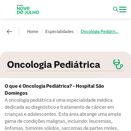
Home
Especialidades
Oncologia Pediátri...
Oncologia Pediátrica
O que é Oncologia Pediátrica? - Hospital São
Domingos
A oncologia pediátrica é uma especialidade médica
dedicada ao diagnóstico e tratamento de câncer em
crianças e adolescentes. Esta área abrange uma ampla
gama de condições malignas, incluindo: leucemias,
linfomas, tumores sólidos, sarcomas de partes moles,