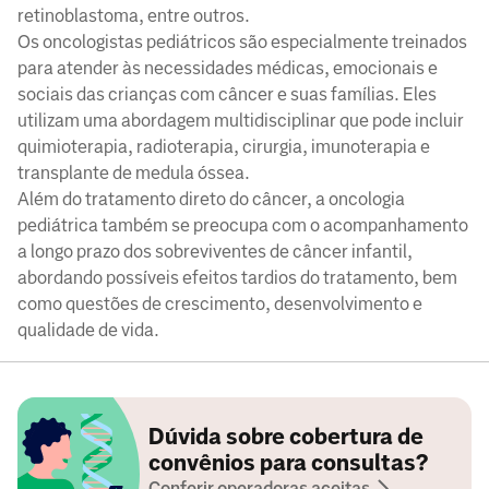
retinoblastoma, entre outros.
Os oncologistas pediátricos são especialmente treinados
para atender às necessidades médicas, emocionais e
sociais das crianças com câncer e suas famílias. Eles
utilizam uma abordagem multidisciplinar que pode incluir
quimioterapia, radioterapia, cirurgia, imunoterapia e
transplante de medula óssea.
Além do tratamento direto do câncer, a oncologia
pediátrica também se preocupa com o acompanhamento
a longo prazo dos sobreviventes de câncer infantil,
abordando possíveis efeitos tardios do tratamento, bem
como questões de crescimento, desenvolvimento e
qualidade de vida.
Dúvida sobre cobertura de
convênios para consultas?
Conferir operadoras aceitas