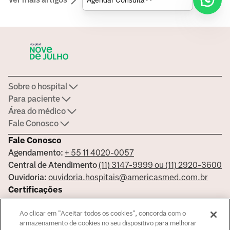
Sobre o hospital
Para paciente
Área do médico
Fale Conosco
Fale Conosco
Agendamento:
+ 55 11 4020-0057
Central de Atendimento
(11) 3147-9999 ou (11) 2920-3600
Ouvidoria:
ouvidoria.hospitais@americasmed.com.br
Certificações
Ao clicar em "Aceitar todos os cookies", concorda com o
armazenamento de cookies no seu dispositivo para melhorar