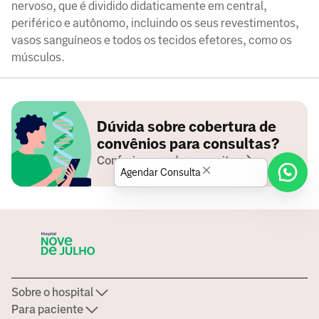
nervoso, que é dividido didaticamente em central,
periférico e autônomo, incluindo os seus revestimentos,
vasos sanguíneos e todos os tecidos efetores, como os
músculos.
Dúvida sobre cobertura de
convênios para consultas?
Conferir operadoras aceitas
Agendar Consulta
Sobre o hospital
Para paciente