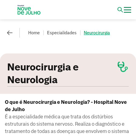
Home
Especialidades
Neurocirurgia
Neurocirurgia e
Neurologia
O que é Neurocirurgia e Neurologia? - Hospital Nove
de Julho
É a especialidade médica que trata dos distúrbios
estruturais do sistema nervoso. Realiza o diagnóstico e
tratamento de todas as doenças que envolvem o sistema