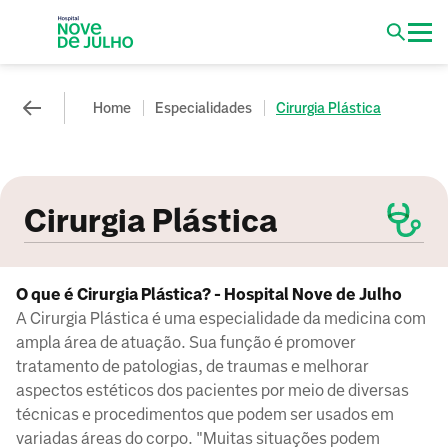
Home
Especialidades
Cirurgia Plástica
Cirurgia Plástica
O que é Cirurgia Plástica? - Hospital Nove de Julho
A Cirurgia Plástica é uma especialidade da medicina com
ampla área de atuação. Sua função é promover
tratamento de patologias, de traumas e melhorar
aspectos estéticos dos pacientes por meio de diversas
técnicas e procedimentos que podem ser usados em
variadas áreas do corpo. "Muitas situações podem