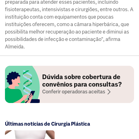
preparada para atender esses pacientes, incluindo
fisioterapeutas, intensivistas e cirurgiões, entre outros. A
instituição conta com equipamentos que poucas
instituições oferecem, como a câmara hiperbárica, que
possibilita melhor recuperação ao paciente e diminui as
possibilidades de infecção e contaminação", afirma
Almeida.
Dúvida sobre cobertura de
convênios para consultas?
Conferir operadoras aceitas
Últimas notícias de Cirurgia Plástica