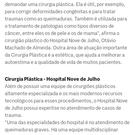
demandar uma cirurgia plástica. Ela é útil, por exemplo,
para corrigir deformidades congênitas e para tratar
traumas como as queimaduras. Também é utilizada para
o tratamento de patologias como tipos diversos de
câncer, entre eles os de pele e os de mama", afirma o
cirurgião plástico do Hospital Nove de Julho, Otávio
Machado de Almeida. Outra área de atuação importante
da Cirurgia Plástica é a estética, que ajuda a melhorar a
autoestima e a qualidade de vida de muitos pacientes.
Cirurgia Plástica - Hospital Nove de Julho
Além de possuir uma equipe de cirurgiões plásticos
altamente especializada e os mais modernos recursos
tecnológicos para esses procedimentos, o Hospital Nove
de Julho possui expertise no atendimento de casos de
trauma.
"Uma das especialidades do hospital é no atendimento de
queimaduras graves. Há uma equipe multidisciplinar