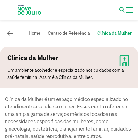
Home
Centro de Referência
Clínica da Mulher
Clínica da Mulher
Um ambiente acolhedor e especializado nos cuidados com a
saúde feminina. Assim é a Clínica da Mulher.
Clínica da Mulher é um espaço médico especializado no
atendimento à saúde da mulher. Esses centro oferecem
uma ampla gama de serviços médicos focados nas
necessidades específicas das mulheres, como
ginecologia, obstetrícia, planejamento familiar, cuidados
pré-natais, saúde reprodutiva, entre outros.