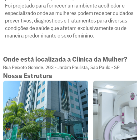
Foi projetado para fornecer um ambiente acolhedor e
especializado onde as mulheres podem receber cuidados
preventivos, diagnósticos e tratamentos para diversas
condições de saúde que afetam exclusivamente ou de
maneira predominante o sexo feminino.
Onde está localizada a Clínica da Mulher?
Rua Peixoto Gomide, 263 - Jardim Paulista, São Paulo - SP
Nossa Estrutura