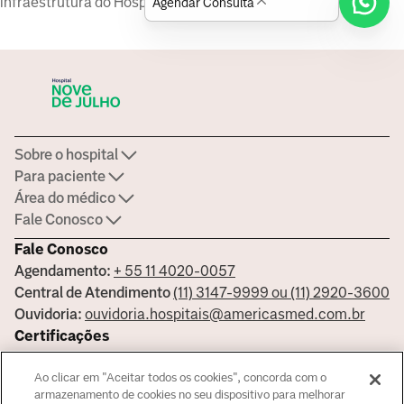
infraestrutura do Hospital 9 de Julho.
Agendar Consulta
Sobre o hospital
Para paciente
Área do médico
Fale Conosco
Fale Conosco
Agendamento:
+ 55 11 4020-0057
Central de Atendimento
(11) 3147-9999 ou (11) 2920-3600
Ouvidoria:
ouvidoria.hospitais@americasmed.com.br
Certificações
Ao clicar em "Aceitar todos os cookies", concorda com o
armazenamento de cookies no seu dispositivo para melhorar