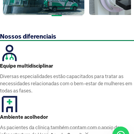
Nossos diferenciais
Equipe multidisciplinar
Diversas especialidades estão capacitados para tratar as
necessidades relacionadas com o bem-estar de mulheres em
todas as fases.
Ambiente acolhedor
As pacientes da clínica também contam com o apoio da