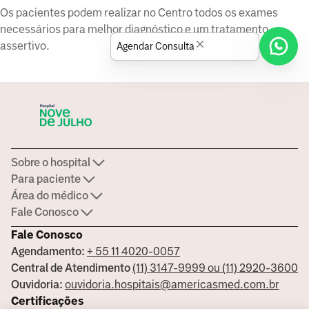
Os pacientes podem realizar no Centro todos os exames
necessários para melhor diagnóstico e um tratamento
assertivo.
Agendar Consulta
Sobre o hospital
Para paciente
Área do médico
Fale Conosco
Fale Conosco
Agendamento:
+ 55 11 4020-0057
Central de Atendimento
(11) 3147-9999 ou (11) 2920-3600
Ouvidoria:
ouvidoria.hospitais@americasmed.com.br
Certificações