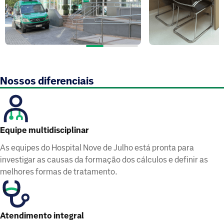
Nossos diferenciais
Equipe multidisciplinar
As equipes do Hospital Nove de Julho está pronta para
investigar as causas da formação dos cálculos e definir as
melhores formas de tratamento.
Atendimento integral