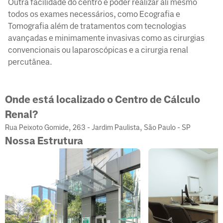
Outra facilidade do centro é poder realizar ali mesmo
todos os exames necessários, como Ecografia e
Tomografia além de tratamentos com tecnologias
avançadas e minimamente invasivas como as cirurgias
convencionais ou laparoscópicas e a cirurgia renal
percutânea.
Onde está localizado o Centro de Cálculo
Renal?
Rua Peixoto Gomide, 263 - Jardim Paulista, São Paulo - SP
Nossa Estrutura