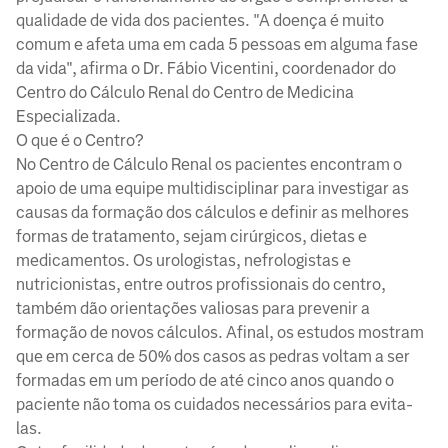
qualidade de vida dos pacientes. "A doença é muito
comum e afeta uma em cada 5 pessoas em alguma fase
da vida", afirma o Dr. Fábio Vicentini, coordenador do
Centro do Cálculo Renal do Centro de Medicina
Especializada.
O que é o Centro?
No Centro de Cálculo Renal os pacientes encontram o
apoio de uma equipe multidisciplinar para investigar as
causas da formação dos cálculos e definir as melhores
formas de tratamento, sejam cirúrgicos, dietas e
medicamentos. ​​Os urologistas, nefrologistas e
nutricionistas, entre outros profissionais do centro,
também dão orientações valiosas para prevenir a
formação de novos cálculos. Afinal, os estudos mostram
que em cerca de 50% dos casos as pedras voltam a ser
formadas em um período de até cinco anos quando o
paciente não toma os cuidados necessários para evita-
las.