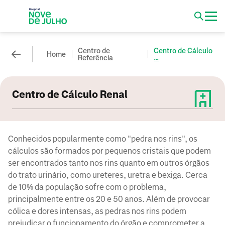
Centro de
Centro de Cálculo
Home
Referência
...
Centro de Cálculo Renal
Conhecidos popularmente como "pedra nos rins", os
cálculos são formados por pequenos cristais que podem
ser encontrados tanto nos rins quanto em outros órgãos
do trato urinário, como ureteres, uretra e bexiga. Cerca
de 10% da população sofre com o problema,
principalmente entre os 20 e 50 anos. Além de provocar
cólica e dores intensas, as pedras nos rins podem
prejudicar o funcionamento do órgão e comprometer a