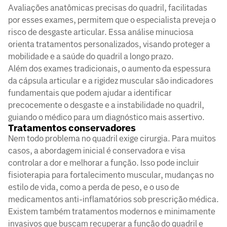
Avaliações anatômicas precisas do quadril, facilitadas
por esses exames, permitem que o especialista preveja o
risco de desgaste articular. Essa análise minuciosa
orienta tratamentos personalizados, visando proteger a
mobilidade e a saúde do quadril a longo prazo.
Além dos exames tradicionais, o aumento da espessura
da cápsula articular e a rigidez muscular são indicadores
fundamentais que podem ajudar a identificar
precocemente o desgaste e a instabilidade no quadril,
guiando o médico para um diagnóstico mais assertivo.
Tratamentos conservadores
Nem todo problema no quadril exige cirurgia. Para muitos
casos, a abordagem inicial é conservadora e visa
controlar a dor e melhorar a função. Isso pode incluir
fisioterapia para fortalecimento muscular, mudanças no
estilo de vida, como a perda de peso, e o uso de
medicamentos anti-inflamatórios sob prescrição médica.
Existem também tratamentos modernos e minimamente
invasivos que buscam recuperar a função do quadril e