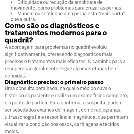
Dificuldade ou redução da amplitude de
movimento, como problemas para cruzar as pernas.
Mancar ou sentir que uma perna está "mais curta"
que a outra.
Como são os diagnósticos e
tratamentos modernos para o
quadril?
A abordagem para problemas no quadril evoluiu
significativamente, oferecendo diagnósticos mais
precisos e tratamentos mais eficazes. O caminho para a
recuperação geralmente segue algumas etapas bem
definidas.
Diagnóstico preciso: o primeiro passo
Uma consulta detalhada, na qual o médico ouve o
histórico do paciente e realiza um exame físico completo,
é o ponto de partida. Para confirmar a suspeita, podem
ser solicitados exames de imagem, como radiografias,
ultrassonografia e ressonância magnética, que permitem
visualizar a condição dos ossos, cartilagens e tecidos
moles.