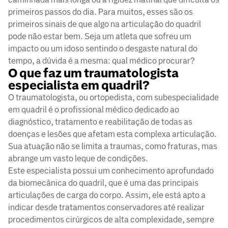
primeiros passos do dia. Para muitos, esses são os
primeiros sinais de que algo na articulação do quadril
pode não estar bem. Seja um atleta que sofreu um
impacto ou um idoso sentindo o desgaste natural do
tempo, a dúvida é a mesma: qual médico procurar?
O que faz um traumatologista
especialista em quadril?
O traumatologista, ou ortopedista, com subespecialidade
em quadril é o profissional médico dedicado ao
diagnóstico, tratamento e reabilitação de todas as
doenças e lesões que afetam esta complexa articulação.
Sua atuação não se limita a traumas, como fraturas, mas
abrange um vasto leque de condições.
Este especialista possui um conhecimento aprofundado
da biomecânica do quadril, que é uma das principais
articulações de carga do corpo. Assim, ele está apto a
indicar desde tratamentos conservadores até realizar
procedimentos cirúrgicos de alta complexidade, sempre