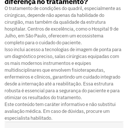
diferença no tratamento?
O tratamento de condições do quadril, especialmente as
cirúrgicas, depende não apenas da habilidade do
cirurgião, mas também da qualidade da estrutura
hospitalar. Centros de excelência, como o Hospital 9 de
Julho, em São Paulo, oferecem um ecossistema
completo para o cuidado do paciente.
Isso inclui acesso a tecnologias de imagem de ponta para
um diagnóstico preciso, salas cirúrgicas equipadas com
os mais modernos instrumentos e equipes
multidisciplinares que envolvem fisioterapeutas,
enfermeiros e clínicos, garantindo um cuidado integrado
desde a internação até a reabilitação. Essa estrutura
robusta é essencial para a segurança do paciente e para
otimizar os resultados do tratamento.
Este conteúdo tem caráter informativo e não substitui
avaliação médica. Em caso de dúvidas, procure um
especialista habilitado.