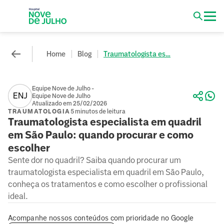
Home
Blog
Traumatologista es...
Equipe Nove de Julho -
ENJ
Equipe Nove de Julho
Atualizado em 25/02/2026
TRAUMATOLOGIA
5 minutos de leitura
Traumatologista especialista em quadril
em São Paulo: quando procurar e como
escolher
Sente dor no quadril? Saiba quando procurar um
traumatologista especialista em quadril em São Paulo,
conheça os tratamentos e como escolher o profissional
ideal.
Acompanhe nossos conteúdos com prioridade no Google