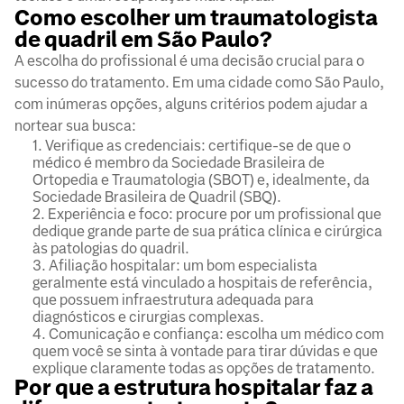
Como escolher um traumatologista
de quadril em São Paulo?
A escolha do profissional é uma decisão crucial para o
sucesso do tratamento. Em uma cidade como São Paulo,
com inúmeras opções, alguns critérios podem ajudar a
nortear sua busca:
Verifique as credenciais: certifique-se de que o
médico é membro da Sociedade Brasileira de
Ortopedia e Traumatologia (SBOT) e, idealmente, da
Sociedade Brasileira de Quadril (SBQ).
Experiência e foco: procure por um profissional que
dedique grande parte de sua prática clínica e cirúrgica
às patologias do quadril.
Afiliação hospitalar: um bom especialista
geralmente está vinculado a hospitais de referência,
que possuem infraestrutura adequada para
diagnósticos e cirurgias complexas.
Comunicação e confiança: escolha um médico com
quem você se sinta à vontade para tirar dúvidas e que
explique claramente todas as opções de tratamento.
Por que a estrutura hospitalar faz a