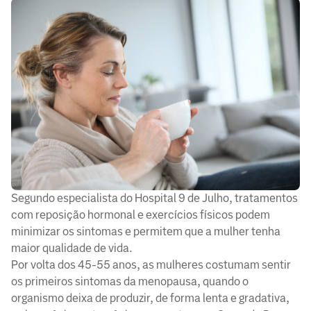
Segundo especialista do Hospital 9 de Julho, tratamentos
com reposição hormonal e exercícios físicos podem
minimizar os sintomas e permitem que a mulher tenha
maior qualidade de vida.
Por volta dos 45-55 anos, as mulheres costumam sentir
os primeiros sintomas da menopausa, quando o
organismo deixa de produzir, de forma lenta e gradativa,