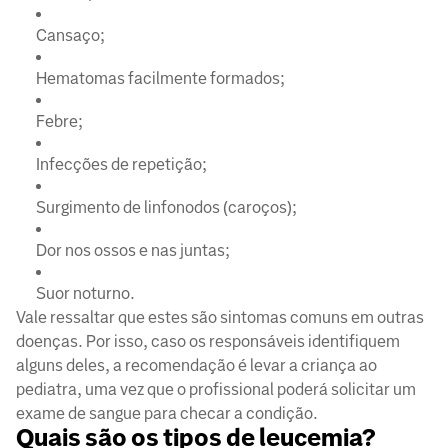
Cansaço;
Hematomas facilmente formados;
Febre;
Infecções de repetição;
Surgimento de linfonodos (caroços);
Dor nos ossos e nas juntas;
Suor noturno.
Vale ressaltar que estes são sintomas comuns em outras
doenças. Por isso, caso os responsáveis identifiquem
alguns deles, a recomendação é levar a criança ao
pediatra, uma vez que o profissional poderá solicitar um
exame de sangue para checar a condição.
Quais são os tipos de leucemia?