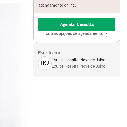
agendamento online.
Agendar Consulta
outras opções de agendamento
Escrito por
Equipe Hospital Nove de Julho
H9J
Equipe Hospital Nove de Julho