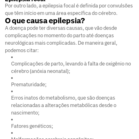
Por outro lado, a epilepsia focal é definida por convulsões
que têm início em uma área específica do cérebro.
O que causa epilepsia?
A doença pode ter diversas causas, que vão desde
complicações no momento do parto até doenças
neurológicas mais complicadas. De maneira geral,
podemos citar:
Complicações de parto, levando à falta de oxigênio no
cérebro (anóxia neonatal);
Prematuridade;
Erros inatos do metabolismo, que são doenças
relacionadas a alterações metabólicas desde o
nascimento;
Fatores genéticos;