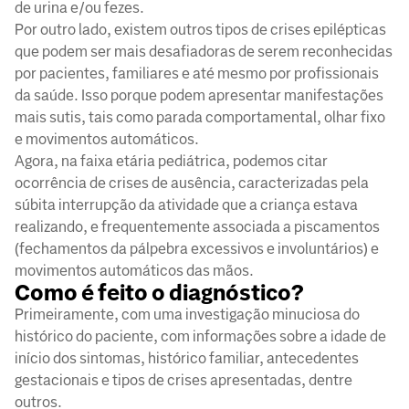
de urina e/ou fezes.
Por outro lado, existem outros tipos de crises epilépticas
que podem ser mais desafiadoras de serem reconhecidas
por pacientes, familiares e até mesmo por profissionais
da saúde. Isso porque podem apresentar manifestações
mais sutis, tais como parada comportamental, olhar fixo
e movimentos automáticos.
Agora, na faixa etária pediátrica, podemos citar
ocorrência de crises de ausência, caracterizadas pela
súbita interrupção da atividade que a criança estava
realizando, e frequentemente associada a piscamentos
(fechamentos da pálpebra excessivos e involuntários) e
movimentos automáticos das mãos.
Como é feito o diagnóstico?
Primeiramente, com uma investigação minuciosa do
histórico do paciente, com informações sobre a idade de
início dos sintomas, histórico familiar, antecedentes
gestacionais e tipos de crises apresentadas, dentre
outros.