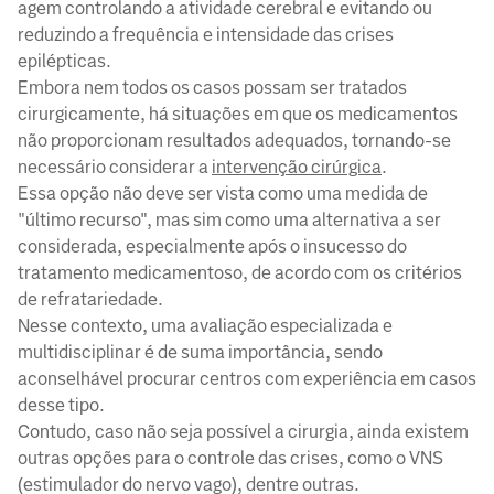
agem controlando a atividade cerebral e evitando ou
reduzindo a frequência e intensidade das crises
epilépticas.
Embora nem todos os casos possam ser tratados
cirurgicamente, há situações em que os medicamentos
não proporcionam resultados adequados, tornando-se
necessário considerar a
intervenção cirúrgica
.
Essa opção não deve ser vista como uma medida de
"último recurso", mas sim como uma alternativa a ser
considerada, especialmente após o insucesso do
tratamento medicamentoso, de acordo com os critérios
de refratariedade.
Nesse contexto, uma avaliação especializada e
multidisciplinar é de suma importância, sendo
aconselhável procurar centros com experiência em casos
desse tipo.
Contudo, caso não seja possível a cirurgia, ainda existem
outras opções para o controle das crises, como o VNS
(estimulador do nervo vago), dentre outras.