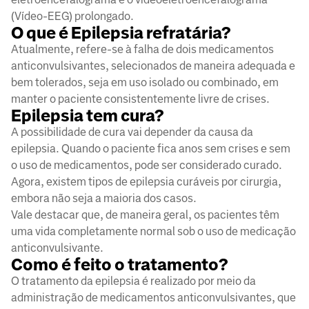
(Vídeo-EEG) prolongado.
O que é Epilepsia refratária?
Atualmente, refere-se à falha de dois medicamentos
anticonvulsivantes, selecionados de maneira adequada e
bem tolerados, seja em uso isolado ou combinado, em
manter o paciente consistentemente livre de crises.
Epilepsia tem cura?
A possibilidade de cura vai depender da causa da
epilepsia. Quando o paciente fica anos sem crises e sem
o uso de medicamentos, pode ser considerado curado.
Agora, existem tipos de epilepsia curáveis por cirurgia,
embora não seja a maioria dos casos.
Vale destacar que, de maneira geral, os pacientes têm
uma vida completamente normal sob o uso de medicação
anticonvulsivante.
Como é feito o tratamento?
O tratamento da epilepsia é realizado por meio da
administração de medicamentos anticonvulsivantes, que