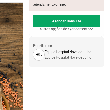
agendamento online.
Agendar Consulta
outras opções de agendamento
Escrito por
Equipe Hospital Nove de Julho
H9J
Equipe Hospital Nove de Julho