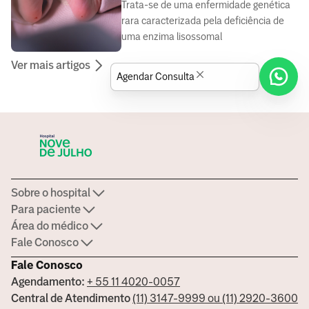
Trata-se de uma enfermidade genética
rara caracterizada pela deficiência de
uma enzima lisossomal
Ver mais artigos
Agendar Consulta
Sobre o hospital
Para paciente
Área do médico
Fale Conosco
Fale Conosco
Agendamento:
+ 55 11 4020-0057
Central de Atendimento
(11) 3147-9999 ou (11) 2920-3600