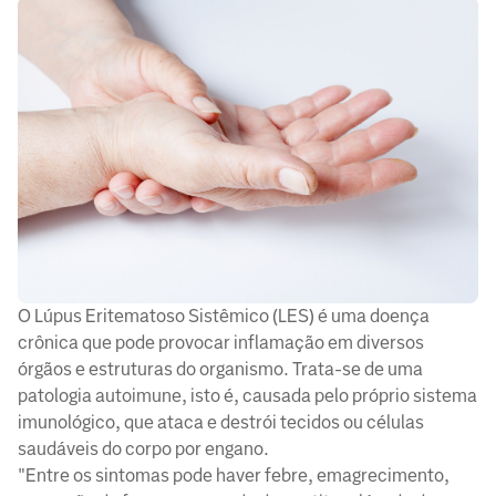
O Lúpus Eritematoso Sistêmico (LES) é uma doença
crônica que pode provocar inflamação em diversos
órgãos e estruturas do organismo. Trata-se de uma
patologia autoimune, isto é, causada pelo próprio sistema
imunológico, que ataca e destrói tecidos ou células
saudáveis do corpo por engano.
"Entre os sintomas pode haver febre, emagrecimento,