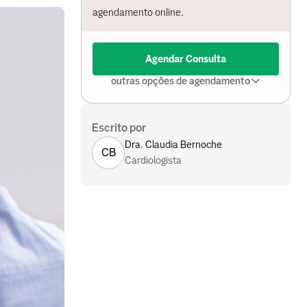
agendamento online.
Agendar Consulta
outras opções de agendamento
Escrito por
Dra. Claudia Bernoche
CB
Cardiologista