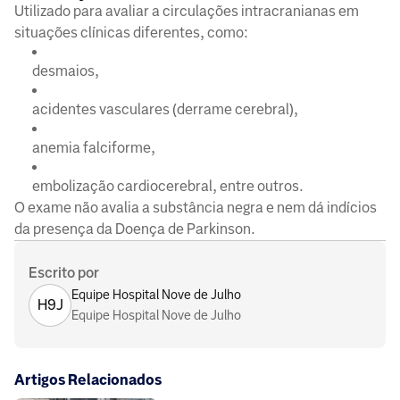
Utilizado para avaliar a circulações intracranianas em
situações clínicas diferentes, como:
desmaios,
acidentes vasculares (derrame cerebral),
anemia falciforme,
embolização cardiocerebral, entre outros.
O exame não avalia a substância negra e nem dá indícios
da presença da Doença de Parkinson.
Escrito por
Equipe Hospital Nove de Julho
H9J
Equipe Hospital Nove de Julho
Artigos Relacionados