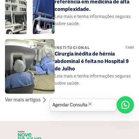
referência em medicina de alta
complexidade.
Leia mais e tenha informações seguras
sobre saúde.
1
min
INSTITUCIONAL
Cirurgia inédita de hérnia
abdominal é feita no Hospital 9
de Julho
Leia mais e tenha informações seguras
sobre saúde.
Ver mais artigos
Agendar Consulta