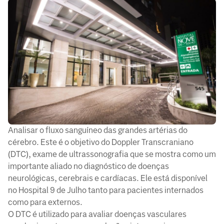
Analisar o fluxo sanguíneo das grandes artérias do
cérebro. Este é o objetivo do Doppler Transcraniano
(DTC), exame de ultrassonografia que se mostra como um
importante aliado no diagnóstico de doenças
neurológicas, cerebrais e cardíacas. Ele está disponível
no Hospital 9 de Julho tanto para pacientes internados
como para externos.
O DTC é utilizado para avaliar doenças vasculares