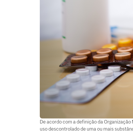
De acordo com a definição da Organização 
uso descontrolado de uma ou mais substânc