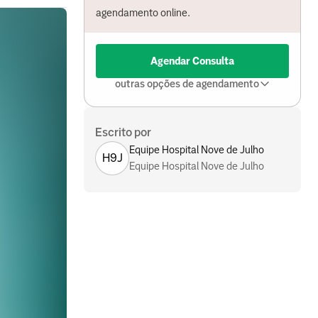
agendamento online.
Agendar Consulta
outras opções de agendamento
Escrito por
Equipe Hospital Nove de Julho
H9J
Equipe Hospital Nove de Julho