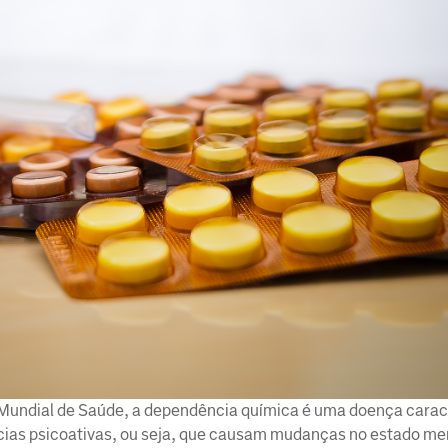
Mundial de Saúde, a dependência química é uma doença carac
ias psicoativas, ou seja, que causam mudanças no estado me