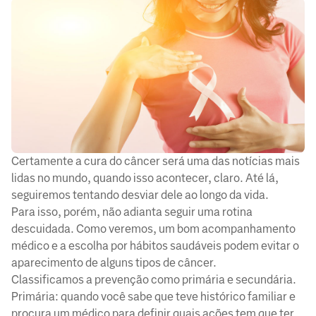
Certamente a cura do câncer será uma das notícias mais
lidas no mundo, quando isso acontecer, claro. Até lá,
seguiremos tentando desviar dele ao longo da vida.
Para isso, porém, não adianta seguir uma rotina
descuidada. Como veremos, um bom acompanhamento
médico e a escolha por hábitos saudáveis podem evitar o
aparecimento de alguns tipos de câncer.
Classificamos a prevenção como primária e secundária.
Primária: quando você sabe que teve histórico familiar e
procura um médico para definir quais ações tem que ter