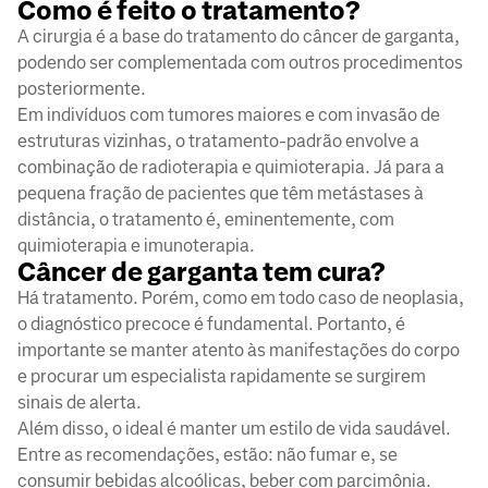
Como é feito o tratamento?
A cirurgia é a base do tratamento do câncer de garganta,
podendo ser complementada com outros procedimentos
posteriormente.
Em indivíduos com tumores maiores e com invasão de
estruturas vizinhas, o tratamento-padrão envolve a
combinação de radioterapia e quimioterapia. Já para a
pequena fração de pacientes que têm metástases à
distância, o tratamento é, eminentemente, com
quimioterapia e imunoterapia.
Câncer de garganta tem cura?
Há tratamento. Porém, como em todo caso de neoplasia,
o diagnóstico precoce é fundamental. Portanto, é
importante se manter atento às manifestações do corpo
e procurar um especialista rapidamente se surgirem
sinais de alerta.
Além disso, o ideal é manter um estilo de vida saudável.
Entre as recomendações, estão: não fumar e, se
consumir bebidas alcoólicas, beber com parcimônia.