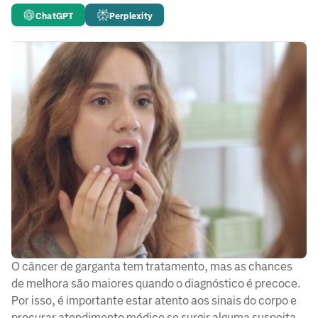
ChatGPT
Perplexity
O câncer de garganta tem tratamento, mas as chances
de melhora são maiores quando o diagnóstico é precoce.
Por isso, é importante estar atento aos sinais do corpo e
procurar atendimento médico se surgir alguma suspeita.