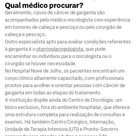
Qual médico procurar?
Geralmente, casos de câncer de garganta são
acompanhados pelo médico oncologista com experiência
em tumores de cabeça e pescoço ou pelo cirurgião de
cabeça e pescoço.
Outro especialista apto para avaliar condições referentes
à garganta é o
otorrinolaringologista
, que pode
encaminhar os indivíduos para o oncologista ou o
cirurgião se houver necessidade.
No Hospital Nove de Julho, os pacientes encontram um
corpo clínico altamente capacitado, com profissionais
prontos para acolher e orientar pessoas com câncer de
garganta em todas as etapas do tratamento.
A instituição dispõe ainda do Centro de Oncologia: um
bloco exclusivo, fora do ambiente hospitalar, que oferece
uma estrutura completa para realização de consultas e
exames. Há também Centro Cirúrgico, Internação,
Unidade de Terapia Intensiva (UTI) e Pronto-Socorro