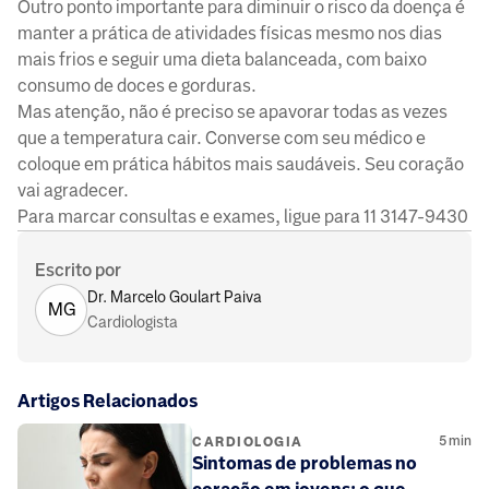
Outro ponto importante para diminuir o risco da doença é
manter a prática de atividades físicas mesmo nos dias
mais frios e seguir uma dieta balanceada, com baixo
consumo de doces e gorduras.
Mas atenção, não é preciso se apavorar todas as vezes
que a temperatura cair. Converse com seu médico e
coloque em prática hábitos mais saudáveis. Seu coração
vai agradecer.
Para marcar consultas e exames, ligue para 11 3147-9430
Escrito por
Dr. Marcelo Goulart Paiva
MG
Cardiologista
Artigos Relacionados
5
min
CARDIOLOGIA
Sintomas de problemas no