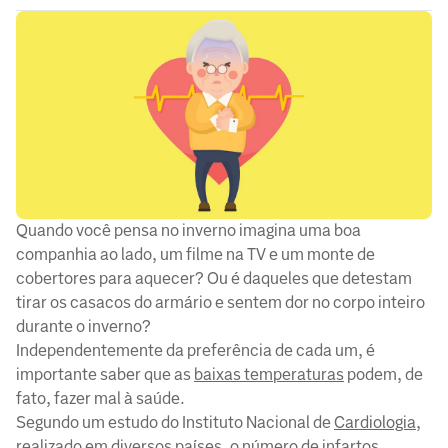
Quando você pensa no inverno imagina uma boa
companhia ao lado, um filme na TV e um monte de
cobertores para aquecer? Ou é daqueles que detestam
tirar os casacos do armário e sentem dor no corpo inteiro
durante o inverno?
Independentemente da preferência de cada um, é
importante saber que as
baixas temperaturas
podem, de
fato, fazer mal à saúde.
Segundo um estudo do Instituto Nacional de
Cardiologia
,
realizado em diversos países, o número de infartos