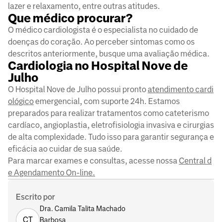
lazer e relaxamento, entre outras atitudes.
Que médico procurar?
O médico cardiologista é o especialista no cuidado de
doenças do coração. Ao perceber sintomas como os
descritos anteriormente, busque uma avaliação médica.
Cardiologia no Hospital Nove de
Julho
O Hospital Nove de Julho possui pronto
atendimento cardi
ológico
emergencial, com suporte 24h. Estamos
preparados para realizar tratamentos como cateterismo
cardíaco, angioplastia, eletrofisiologia invasiva e cirurgias
de alta complexidade. Tudo isso para garantir segurança e
eficácia ao cuidar de sua saúde.
Para marcar exames e consultas, acesse nossa
Central d
e Agendamento On-line.
Escrito por
Dra. Camila Talita Machado
CT
Barbosa