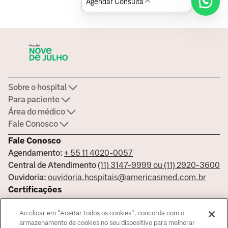
Agendar Consulta
Sobre o hospital
Para paciente
Área do médico
Fale Conosco
Fale Conosco
Agendamento:
+ 55 11 4020-0057
Central de Atendimento
(11) 3147-9999 ou (11) 2920-3600
Ouvidoria:
ouvidoria.hospitais@americasmed.com.br
Certificações
Ao clicar em "Aceitar todos os cookies", concorda com o
armazenamento de cookies no seu dispositivo para melhorar