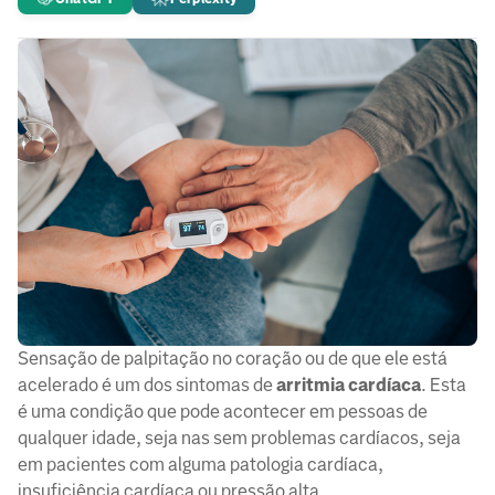
Sensação de palpitação no coração ou de que ele está
acelerado é um dos sintomas de
arritmia cardíaca
. Esta
é uma condição que pode acontecer em pessoas de
qualquer idade, seja nas sem problemas cardíacos, seja
em pacientes com alguma patologia cardíaca,
insuficiência cardíaca ou pressão alta.